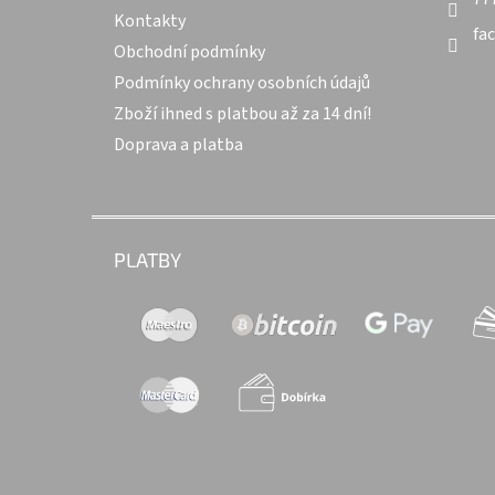
Kontakty
fa
Obchodní podmínky
Podmínky ochrany osobních údajů
Zboží ihned s platbou až za 14 dní!
Doprava a platba
PLATBY