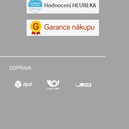
DOPRAVA