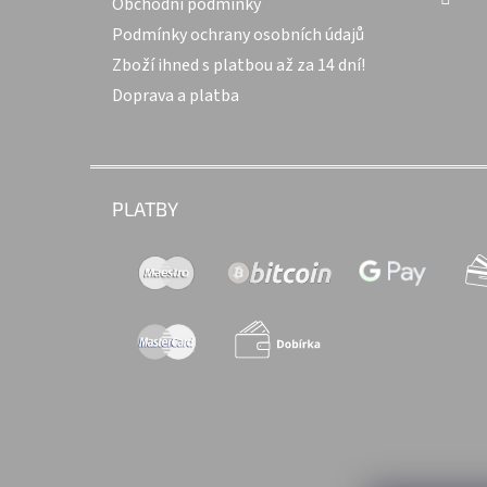
Obchodní podmínky
Podmínky ochrany osobních údajů
Zboží ihned s platbou až za 14 dní!
Doprava a platba
PLATBY