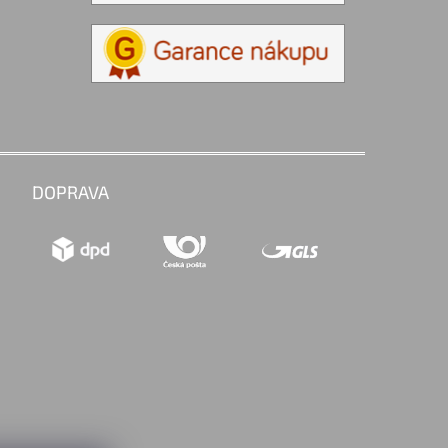
DOPRAVA