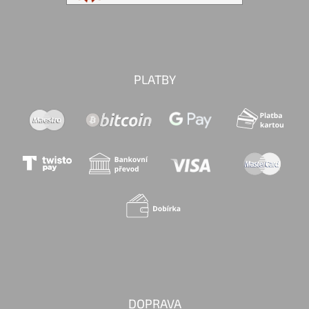
PLATBY
DOPRAVA