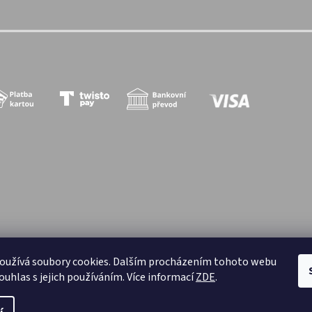
oužívá soubory cookies. Dalším procházením tohoto webu
zena.
ouhlas s jejich používáním. Více informací
ZDE
.