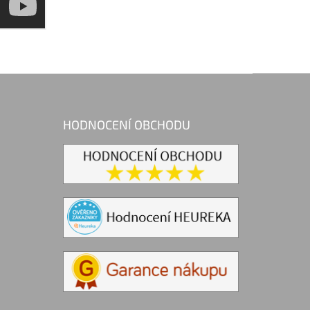
HODNOCENÍ OBCHODU