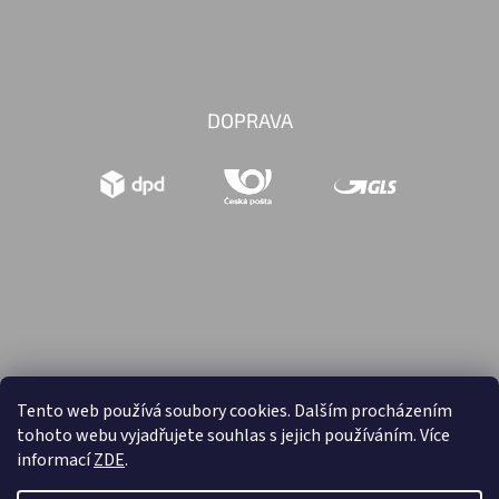
DOPRAVA
Tento web používá soubory cookies. Dalším procházením
tohoto webu vyjadřujete souhlas s jejich používáním. Více
Vytvořil Shoptet
informací
ZDE
.