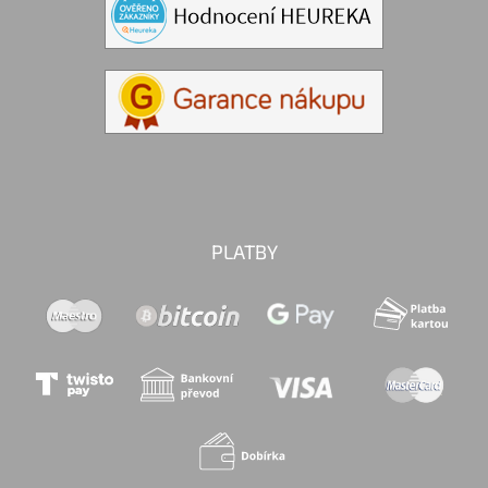
PLATBY