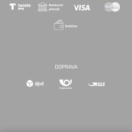
DOPRAVA