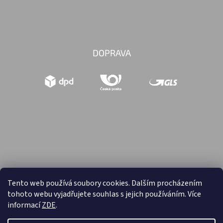
DOPRAVA
Tento web používá soubory cookies. Dalším procházením
tohoto webu vyjadřujete souhlas s jejich používáním. Více
Vytvořil Shoptet
informací
ZDE
.