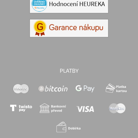
PLATBY