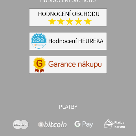
PLATBY