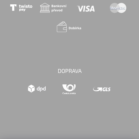
DOPRAVA