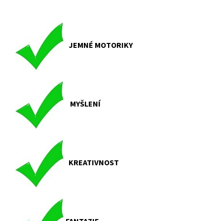
JEMNÉ MOTORIKY
MYŠLENÍ
KREATIVNOST