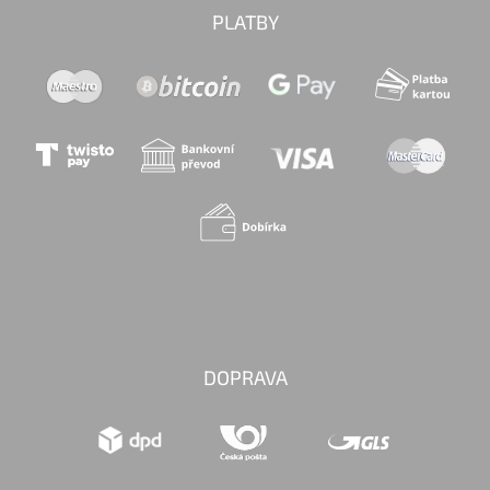
PLATBY
DOPRAVA