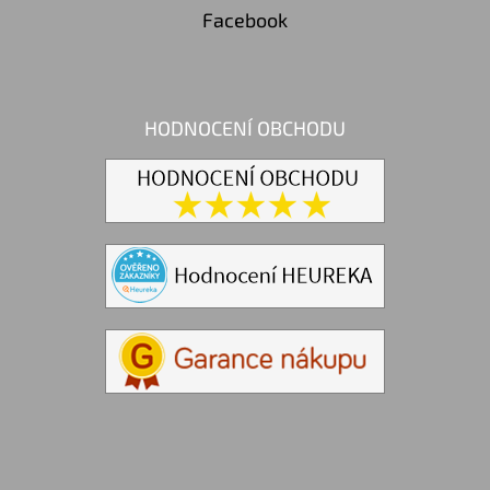
Facebook
HODNOCENÍ OBCHODU