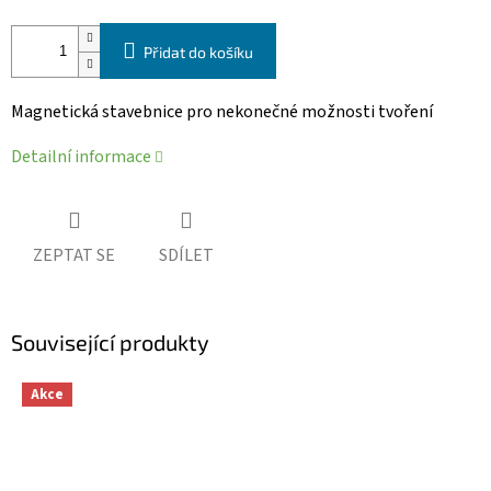
Přidat do košíku
Magnetická stavebnice pro nekonečné možnosti tvoření
Detailní informace
ZEPTAT SE
SDÍLET
Související produkty
Akce