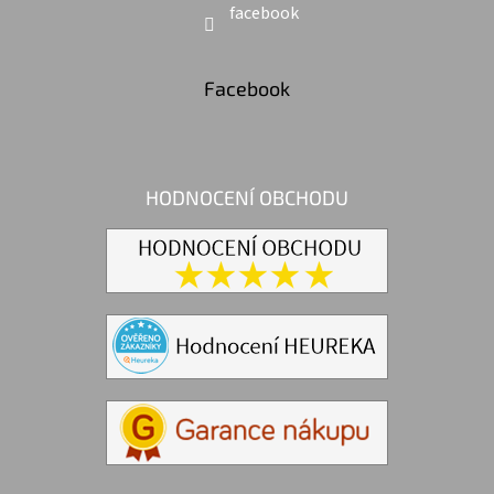
facebook
Facebook
HODNOCENÍ OBCHODU