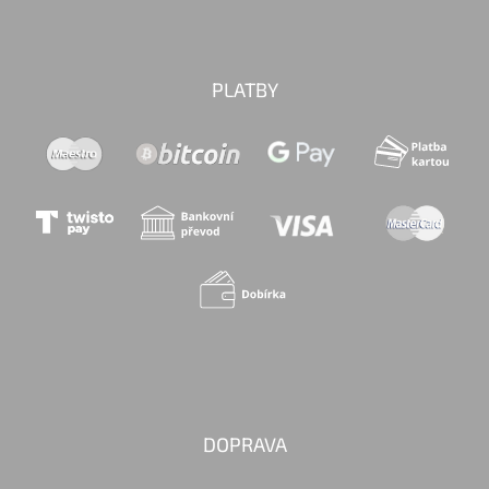
PLATBY
DOPRAVA