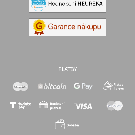
PLATBY