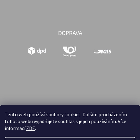
DOPRAVA
Tento web používá soubory cookies. Dalším procházením
tohoto webu vyjadřujete souhlas s jejich používáním. Více
Vytvořil Shoptet
informací
ZDE
.