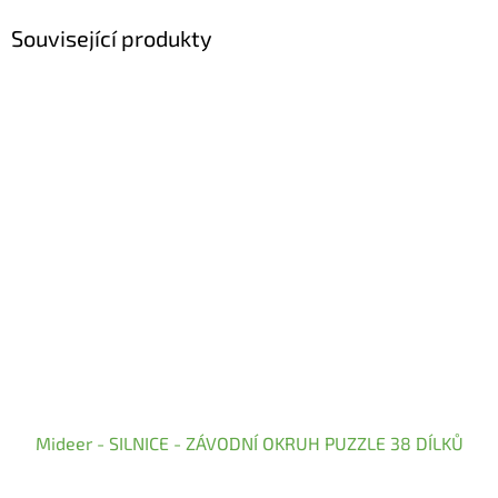
Související produkty
Mideer - SILNICE - ZÁVODNÍ OKRUH PUZZLE 38 DÍLKŮ