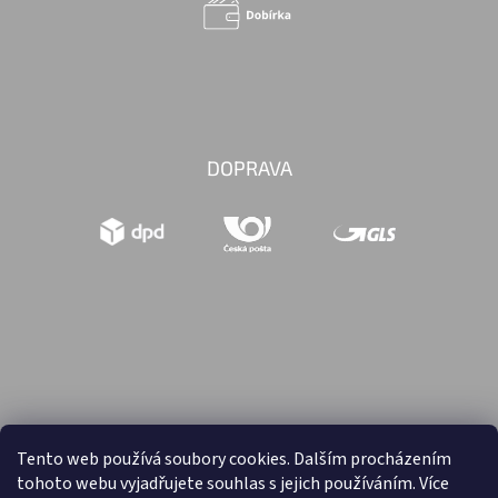
DOPRAVA
Tento web používá soubory cookies. Dalším procházením
tohoto webu vyjadřujete souhlas s jejich používáním. Více
Vytvořil Shoptet