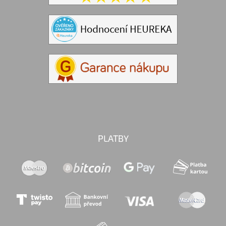
PLATBY