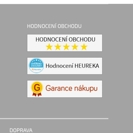
HODNOCENÍ OBCHODU
DOPRAVA