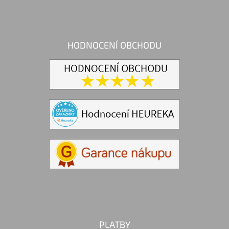
HODNOCENÍ OBCHODU
PLATBY