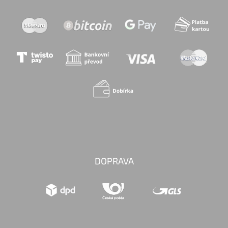
DOPRAVA