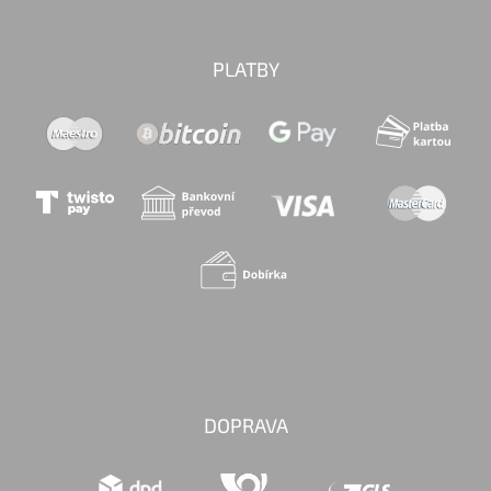
PLATBY
DOPRAVA