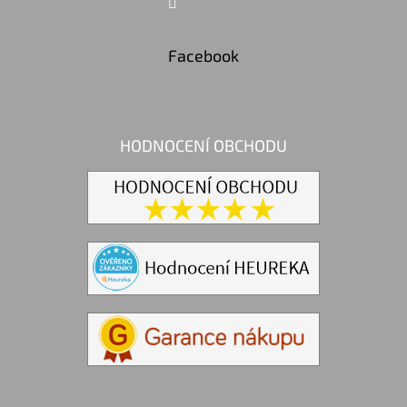
Facebook
HODNOCENÍ OBCHODU