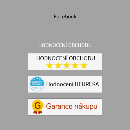
Facebook
HODNOCENÍ OBCHODU