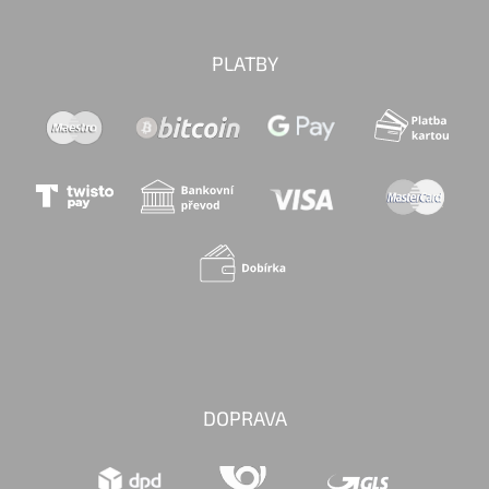
PLATBY
DOPRAVA