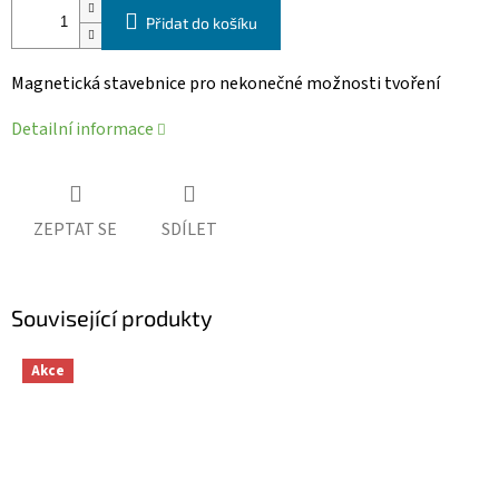
Přidat do košíku
Magnetická stavebnice pro nekonečné možnosti tvoření
Detailní informace
ZEPTAT SE
SDÍLET
Související produkty
Akce