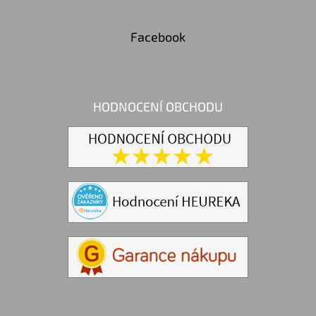
Facebook
HODNOCENÍ OBCHODU