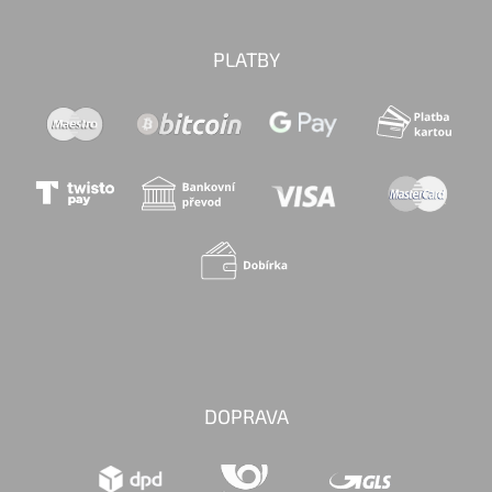
PLATBY
DOPRAVA