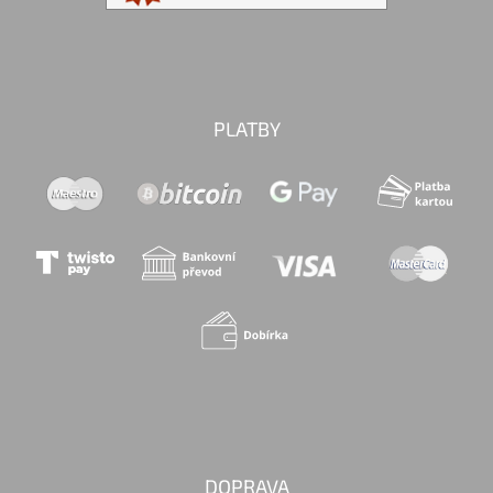
PLATBY
DOPRAVA