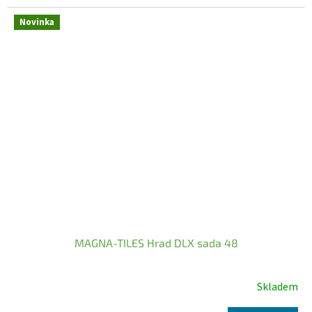
Novinka
MAGNA-TILES Hrad DLX sada 48
Skladem