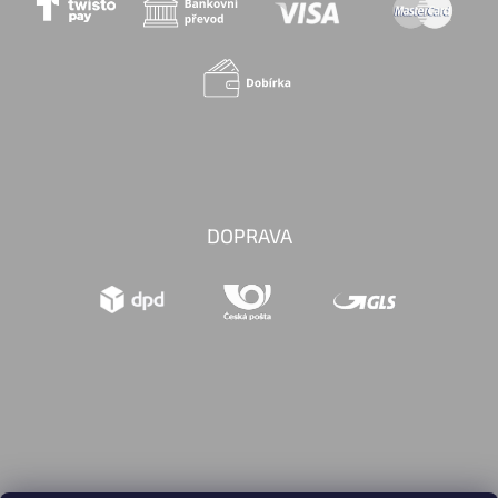
DOPRAVA