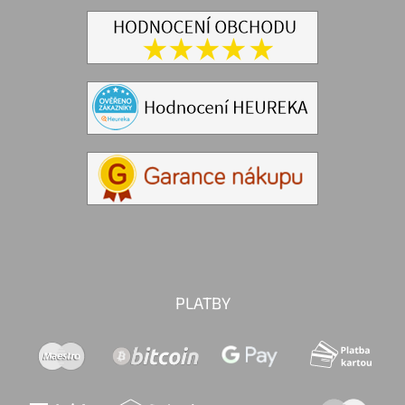
PLATBY