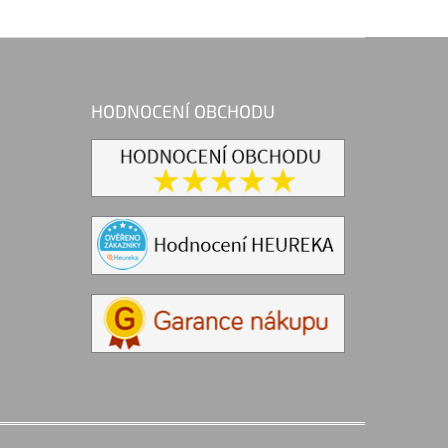
HODNOCENÍ OBCHODU