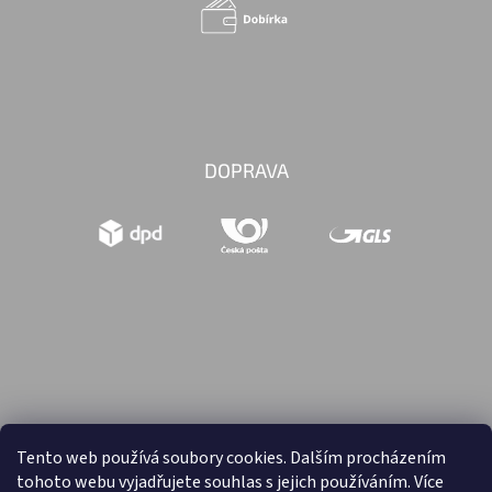
DOPRAVA
Tento web používá soubory cookies. Dalším procházením
tohoto webu vyjadřujete souhlas s jejich používáním. Více
Vytvořil Shoptet