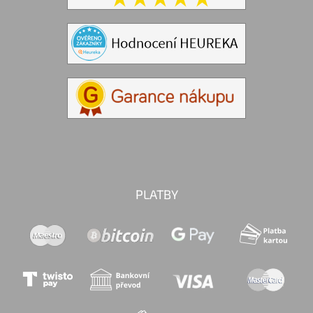
PLATBY