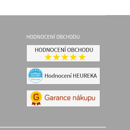
HODNOCENÍ OBCHODU