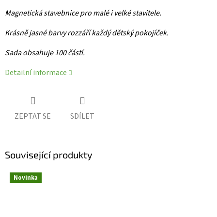
Magnetická stavebnice pro malé i velké stavitele.
Krásně jasné barvy rozzáří každý dětský pokojíček.
Sada obsahuje 100 částí.
Detailní informace
ZEPTAT SE
SDÍLET
Související produkty
Novinka