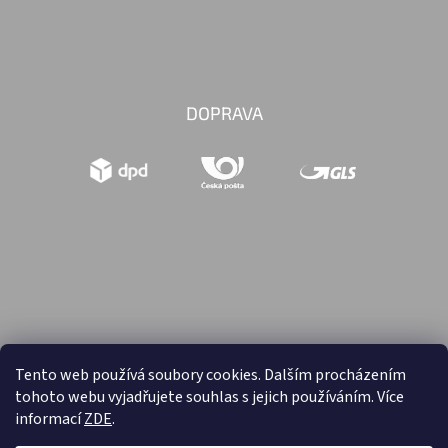
DOPRAVA
Tento web používá soubory cookies. Dalším procházením
tohoto webu vyjadřujete souhlas s jejich používáním. Více
Vytvořil Shoptet
informací
ZDE
.