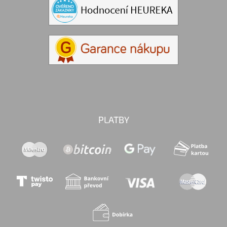
PLATBY