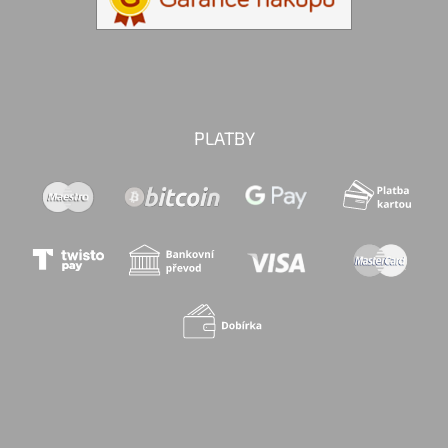
PLATBY