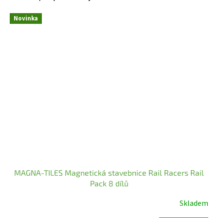
Novinka
MAGNA-TILES Magnetická stavebnice Rail Racers Rail
Pack 8 dílů
Skladem