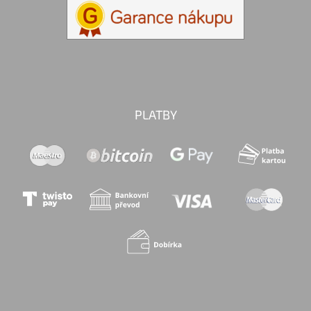
PLATBY