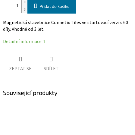
Přidat do košíku
Magnetická stavebnice Connetix Tiles ve startovací verzi s 60
díly. Vhodné od 3 let.
Detailní informace
ZEPTAT SE
SDÍLET
Související produkty