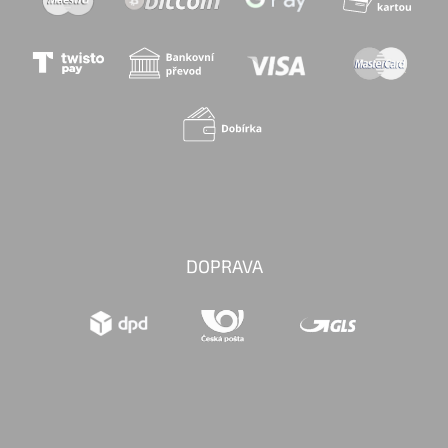
DOPRAVA