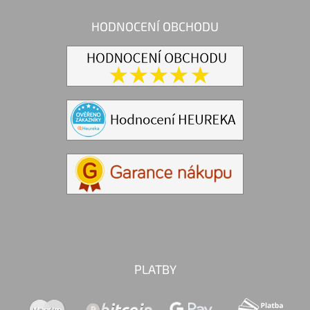
HODNOCENÍ OBCHODU
PLATBY