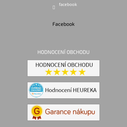
facebook
Facebook
HODNOCENÍ OBCHODU