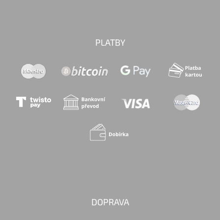
PLATBY
DOPRAVA