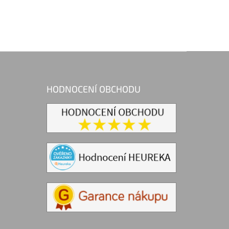
HODNOCENÍ OBCHODU