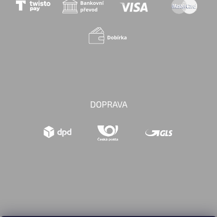
DOPRAVA