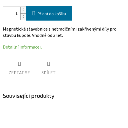
Přidat do košíku
Magnetická stavebnice s netradičními zakřivenými díly pro
stavbu kupole. Vhodné od 3 let.
Detailní informace
ZEPTAT SE
SDÍLET
Související produkty