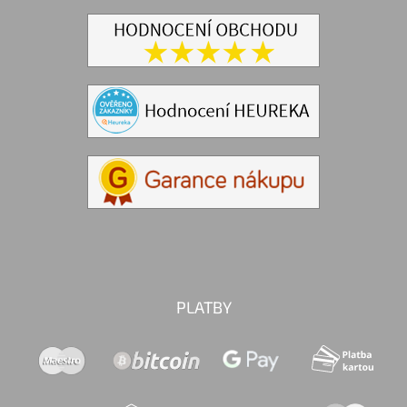
PLATBY