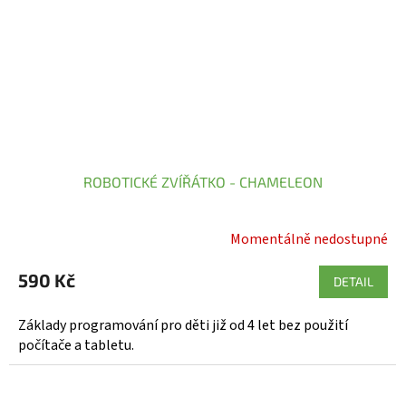
ROBOTICKÉ ZVÍŘÁTKO - CHAMELEON
Momentálně nedostupné
590 Kč
DETAIL
Základy programování pro děti již od 4 let bez použití
počítače a tabletu.