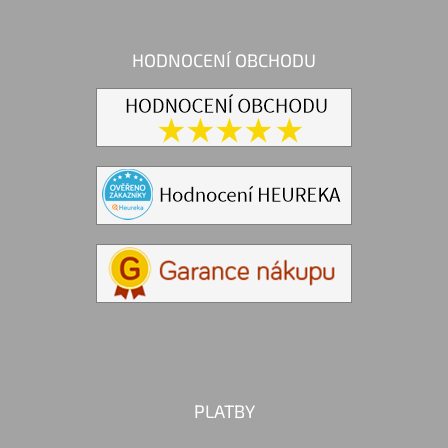
HODNOCENÍ OBCHODU
PLATBY