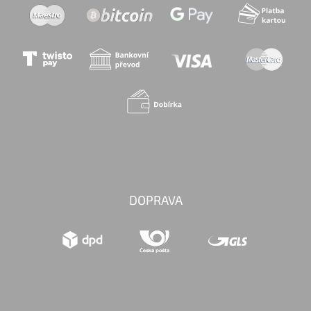
DOPRAVA