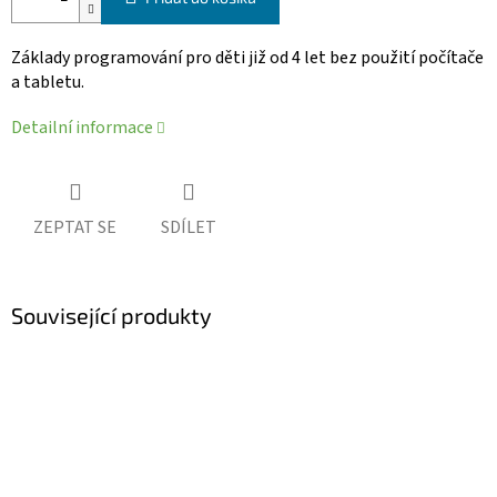
Základy programování pro děti již od 4 let bez použití počítače
a tabletu.
Detailní informace
ZEPTAT SE
SDÍLET
Související produkty