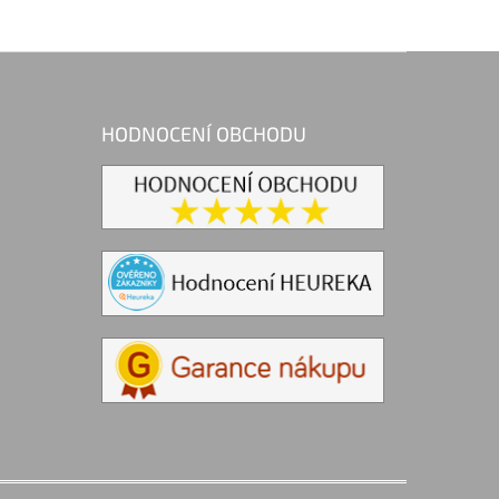
HODNOCENÍ OBCHODU