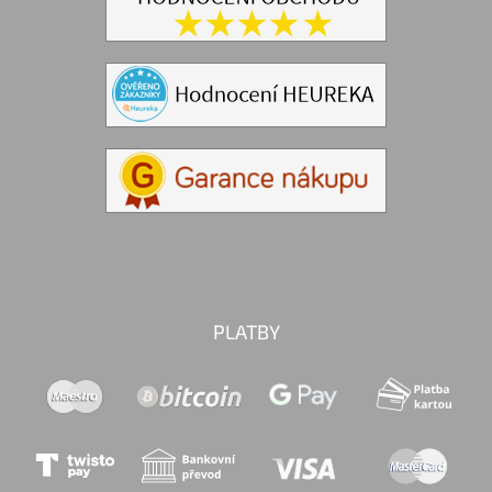
PLATBY