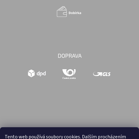
DOPRAVA
Tento web používá soubory cookies. Dalším procházením