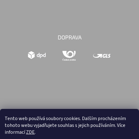
DOPRAVA
Tento web používá soubory cookies. Dalším procházením
tohoto webu vyjadřujete souhlas s jejich používáním. Více
Vytvořil Shoptet
informací
ZDE
.