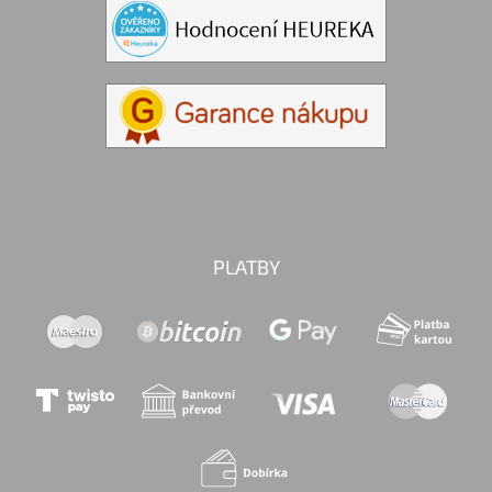
PLATBY