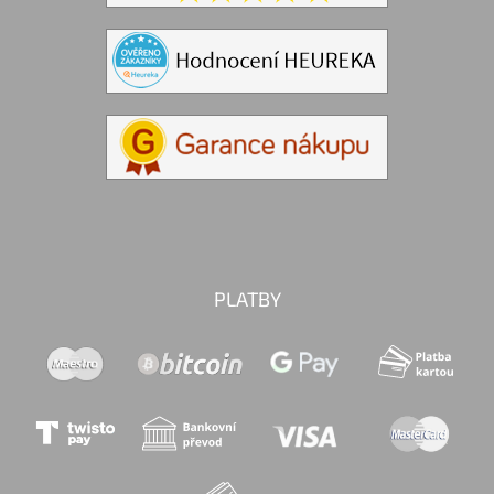
PLATBY