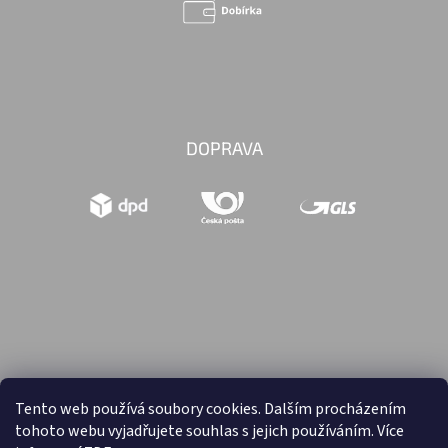
DOPRAVA
Tento web používá soubory cookies. Dalším procházením
tohoto webu vyjadřujete souhlas s jejich používáním. Více
Vytvořil Shoptet