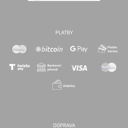
PLATBY
DOPRAVA