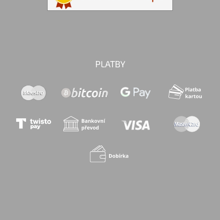
PLATBY