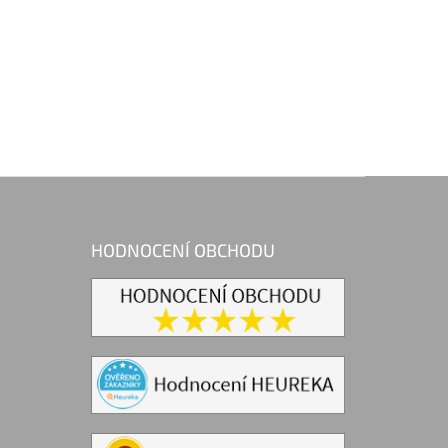
HODNOCENÍ OBCHODU