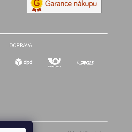
DOPRAVA