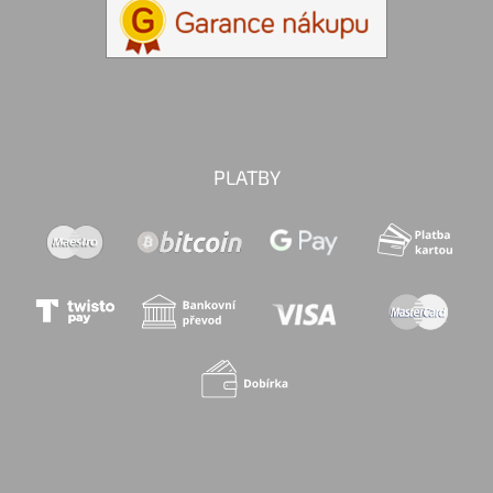
PLATBY