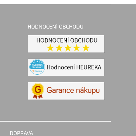
HODNOCENÍ OBCHODU
DOPRAVA