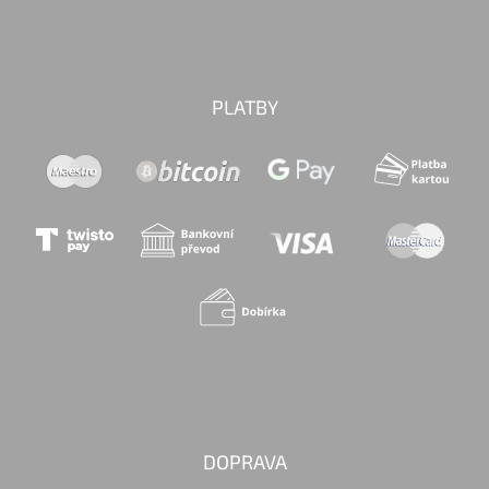
PLATBY
DOPRAVA