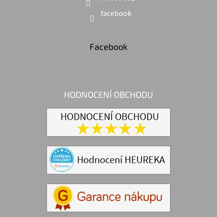
facebook
Facebook
HODNOCENÍ OBCHODU