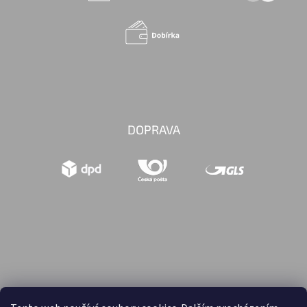
DOPRAVA