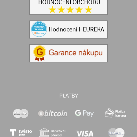
PLATBY