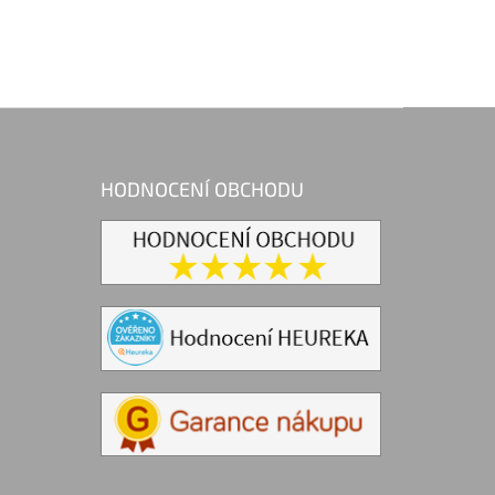
HODNOCENÍ OBCHODU