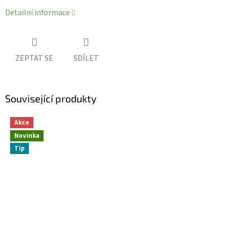
Detailní informace
ZEPTAT SE
SDÍLET
Související produkty
Akce
Novinka
Tip