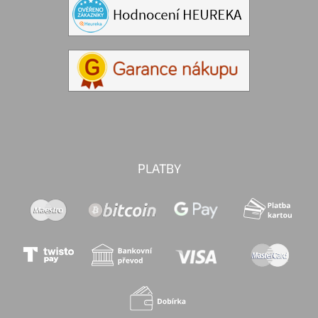
PLATBY