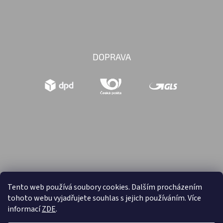
DOPRAVA
Tento web používá soubory cookies. Dalším procházením
tohoto webu vyjadřujete souhlas s jejich používáním. Více
Vytvořil Shoptet
informací
ZDE
.