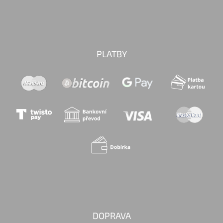
PLATBY
DOPRAVA