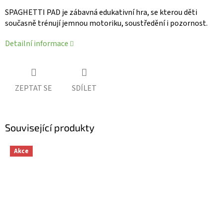
SPAGHETTI PAD je zábavná edukativní hra, se kterou děti
současně trénují jemnou motoriku, soustředění i pozornost.
Detailní informace
ZEPTAT SE
SDÍLET
Související produkty
Akce