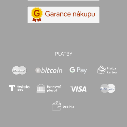
PLATBY