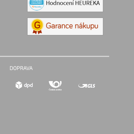
DOPRAVA