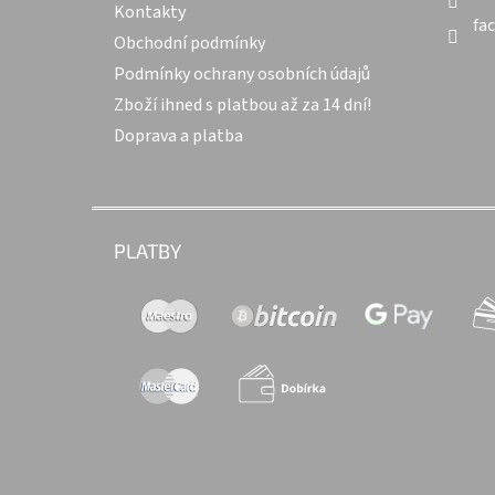
Kontakty
fa
Obchodní podmínky
Podmínky ochrany osobních údajů
Zboží ihned s platbou až za 14 dní!
Doprava a platba
PLATBY