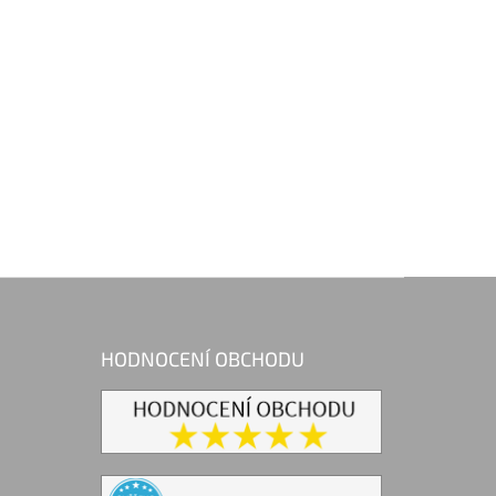
HODNOCENÍ OBCHODU