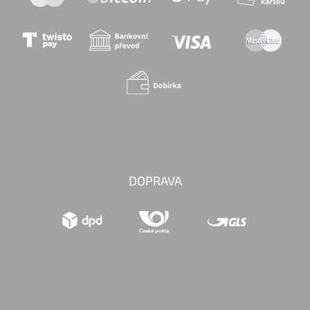
DOPRAVA