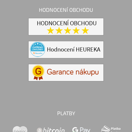
HODNOCENÍ OBCHODU
PLATBY