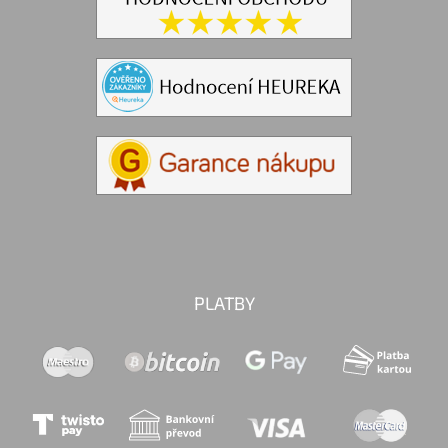
PLATBY