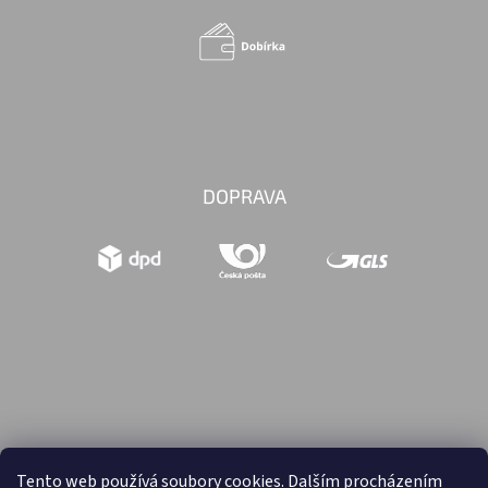
DOPRAVA
Tento web používá soubory cookies. Dalším procházením